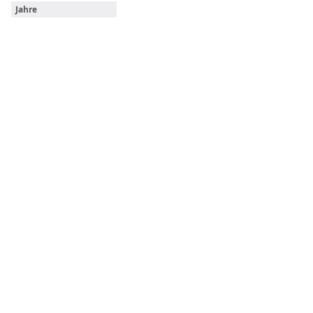
Jahre