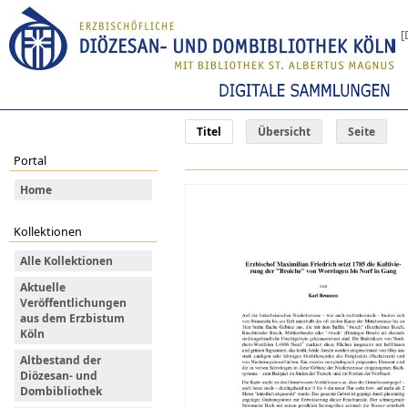
[
Titel
Übersicht
Seite
Portal
Home
Kollektionen
Alle Kollektionen
Aktuelle
Veröffentlichungen
aus dem Erzbistum
Köln
Altbestand der
Diözesan- und
Dombibliothek