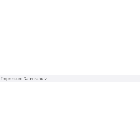
Impressum
Datenschutz