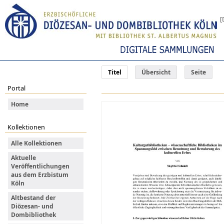
[
Titel
Übersicht
Seite
Portal
Home
Kollektionen
Alle Kollektionen
Aktuelle
Veröffentlichungen
aus dem Erzbistum
Köln
Altbestand der
Diözesan- und
Dombibliothek