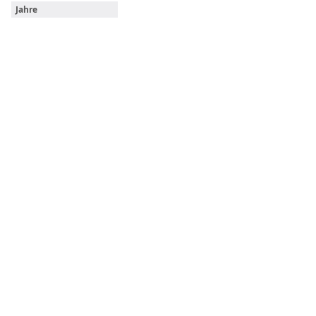
Jahre