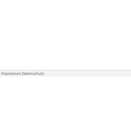
Impressum
Datenschutz