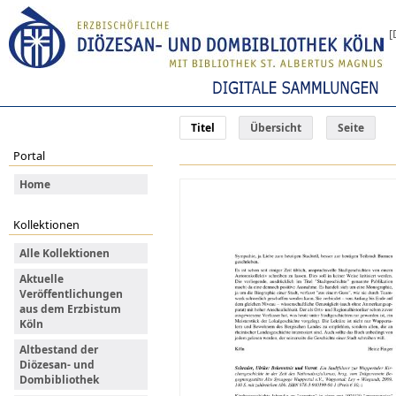
[
Titel
Übersicht
Seite
Portal
Home
Kollektionen
Alle Kollektionen
Aktuelle
Veröffentlichungen
aus dem Erzbistum
Köln
Altbestand der
Diözesan- und
Dombibliothek