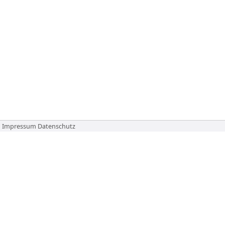
Impressum
Datenschutz