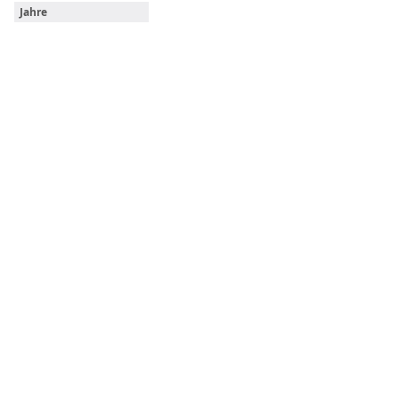
Jahre