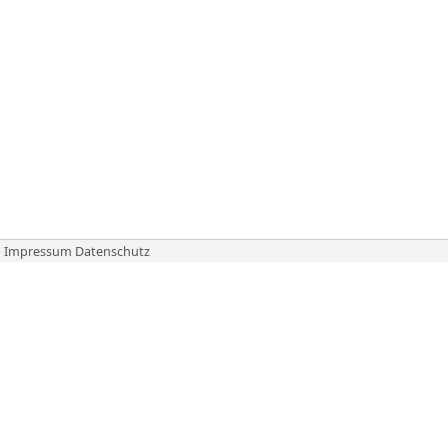
Impressum
Datenschutz