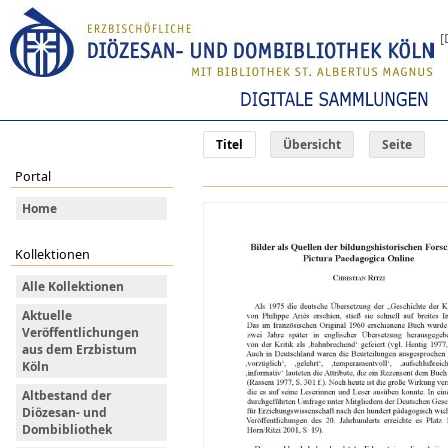
[
Titel
Übersicht
Seite
Portal
Home
Kollektionen
Alle Kollektionen
Aktuelle
Veröffentlichungen
aus dem Erzbistum
Köln
Altbestand der
Diözesan- und
Dombibliothek