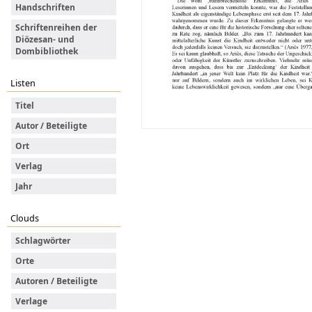
Handschriften
Schriftenreihen der
Diözesan- und
Dombibliothek
Listen
Titel
Autor / Beteiligte
Ort
Verlag
Jahr
Clouds
Schlagwörter
Orte
Autoren / Beteiligte
Verlage