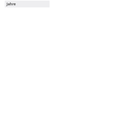
Jahre