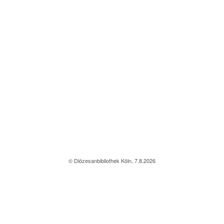
© Diözesanbibliothek Köln, 7.8.2026