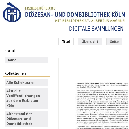
Titel
Übersicht
Seite
Portal
Home
Kollektionen
Alle Kollektionen
Aktuelle
Veröffentlichungen
aus dem Erzbistum
Köln
Altbestand der
Diözesan- und
Dombibliothek