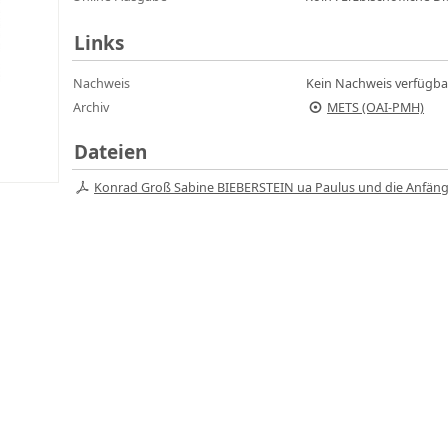
Links
Nachweis
Kein Nachweis verfügba
Archiv
METS (OAI-PMH)
Dateien
Konrad Groß Sabine BIEBERSTEIN ua Paulus und die Anfänge