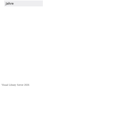
Jahre
Visual Library Server 2026