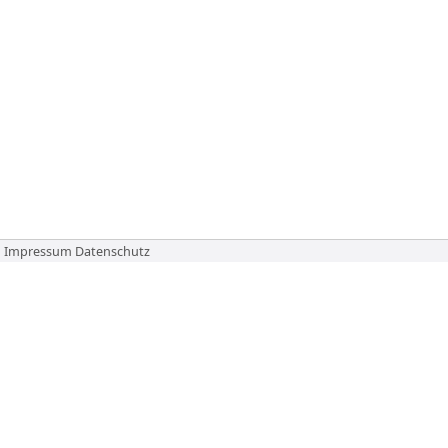
Impressum
Datenschutz