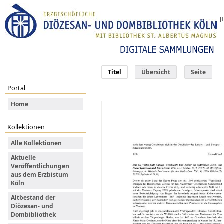
[
Titel
Übersicht
Seite
Portal
Home
Kollektionen
Alle Kollektionen
Aktuelle
Veröffentlichungen
aus dem Erzbistum
Köln
Altbestand der
Diözesan- und
Dombibliothek