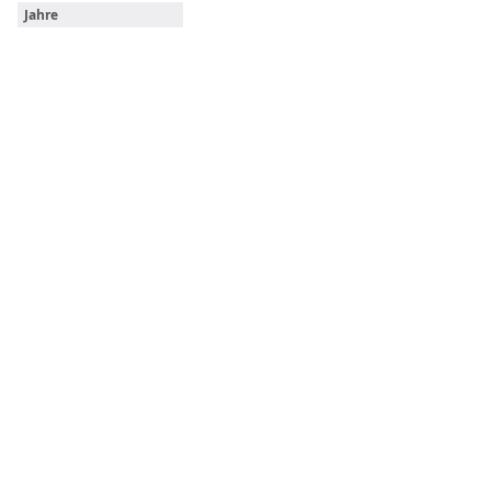
Jahre