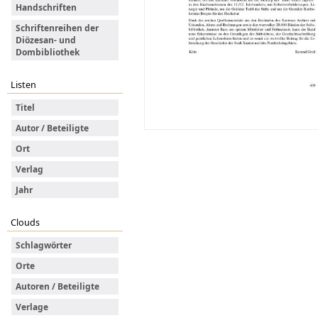
Handschriften
Schriftenreihen der
Diözesan- und
Dombibliothek
Listen
Titel
Autor / Beteiligte
Ort
Verlag
Jahr
Clouds
Schlagwörter
Orte
Autoren / Beteiligte
Verlage