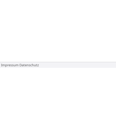
Impressum
Datenschutz