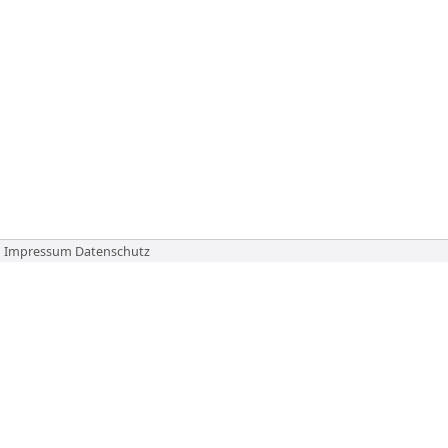
Impressum
Datenschutz