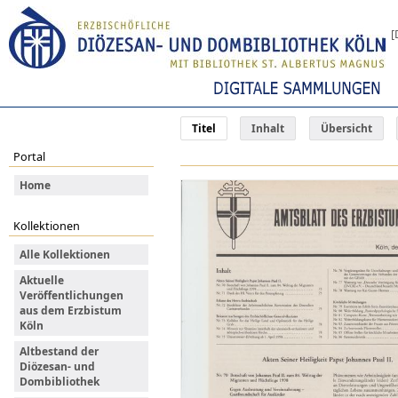
[
Titel
Inhalt
Übersicht
Portal
Home
Kollektionen
Alle Kollektionen
Aktuelle
Veröffentlichungen
aus dem Erzbistum
Köln
Altbestand der
Diözesan- und
Dombibliothek