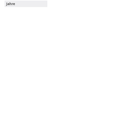
Jahre