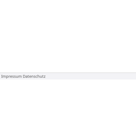
Impressum
Datenschutz