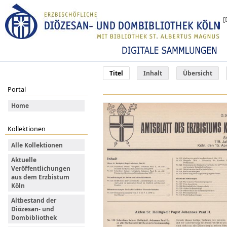
[
Titel
Inhalt
Übersicht
Portal
Home
Kollektionen
Alle Kollektionen
Aktuelle
Veröffentlichungen
aus dem Erzbistum
Köln
Altbestand der
Diözesan- und
Dombibliothek