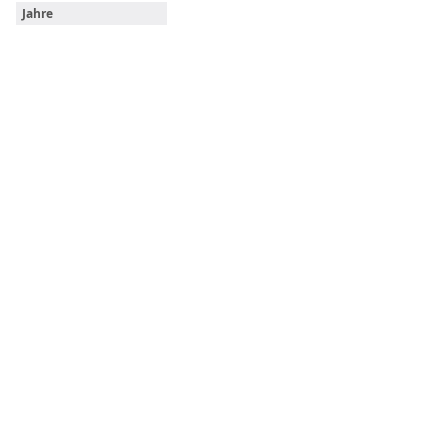
Jahre