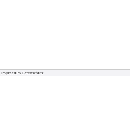
Impressum
Datenschutz