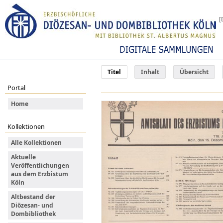
[
Titel
Inhalt
Übersicht
Portal
Home
Kollektionen
Alle Kollektionen
Aktuelle
Veröffentlichungen
aus dem Erzbistum
Köln
Altbestand der
Diözesan- und
Dombibliothek