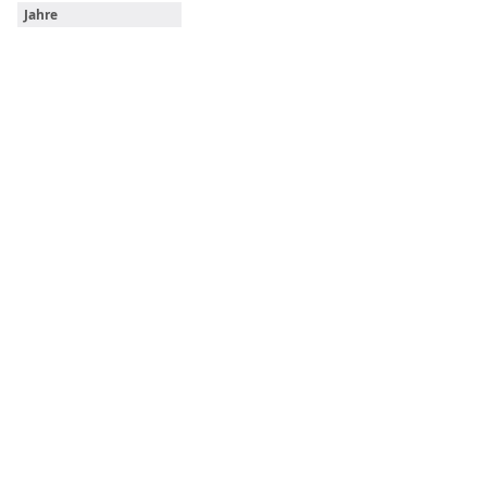
Jahre