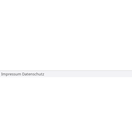
Impressum
Datenschutz