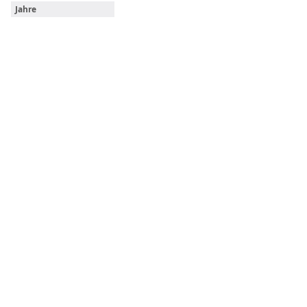
Jahre