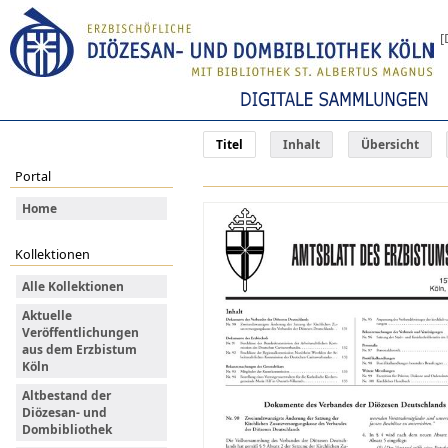
[
Titel
Inhalt
Übersicht
Portal
Home
Kollektionen
Alle Kollektionen
Aktuelle
Veröffentlichungen
aus dem Erzbistum
Köln
Altbestand der
Diözesan- und
Dombibliothek