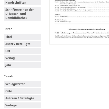
Handschriften
Schriftenreihen der
Diözesan- und
Dombibliothek
Listen
Titel
Autor / Beteiligte
Ort
Verlag
Jahr
Clouds
Schlagwörter
Orte
Autoren / Beteiligte
Verlage