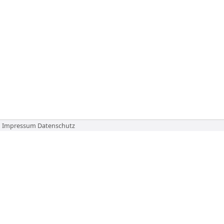
Impressum
Datenschutz