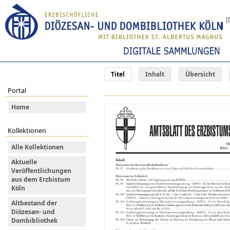
[
Titel
Inhalt
Übersicht
Portal
Home
Kollektionen
Alle Kollektionen
Aktuelle
Veröffentlichungen
aus dem Erzbistum
Köln
Altbestand der
Diözesan- und
Dombibliothek