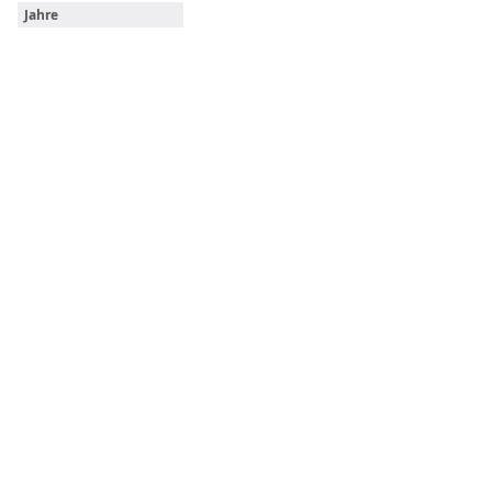
Jahre