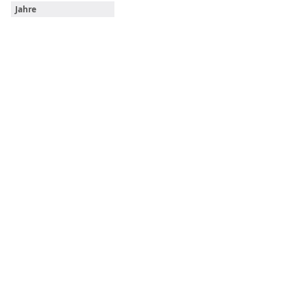
Jahre