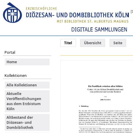
[
Titel
Übersicht
Seite
Portal
Home
Kollektionen
Alle Kollektionen
Aktuelle
Veröffentlichungen
aus dem Erzbistum
Köln
Altbestand der
Diözesan- und
Dombibliothek