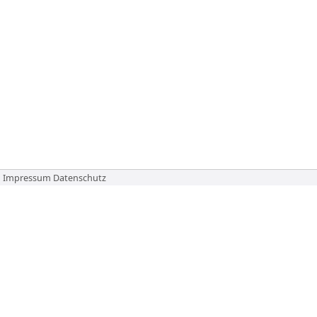
Impressum
Datenschutz