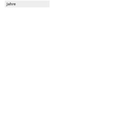
Jahre