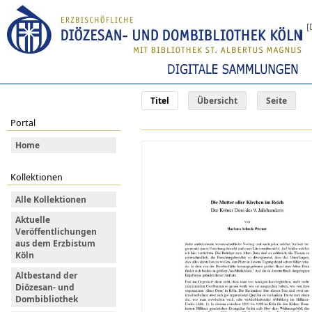
[
Titel
Übersicht
Seite
Portal
Home
Kollektionen
Alle Kollektionen
Aktuelle
Veröffentlichungen
aus dem Erzbistum
Köln
Altbestand der
Diözesan- und
Dombibliothek