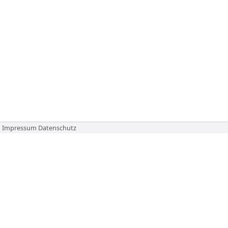
Impressum
Datenschutz