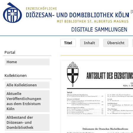
[
Titel
Inhalt
Übersicht
Portal
Home
Kollektionen
Alle Kollektionen
Aktuelle
Veröffentlichungen
aus dem Erzbistum
Köln
Altbestand der
Diözesan- und
Dombibliothek