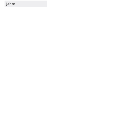
Jahre