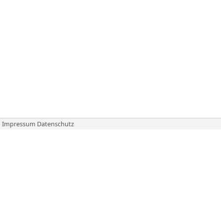
Impressum
Datenschutz