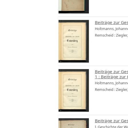
Beiträge zur Ge
Holtmanns, Johann
Remscheid : Ziegler,
Beiträge zur Ge
1 :
Beiträge zur
Holtmanns, Johann
Remscheid : Ziegler,
Beiträge zur Ges
I. Geschichte der Wo