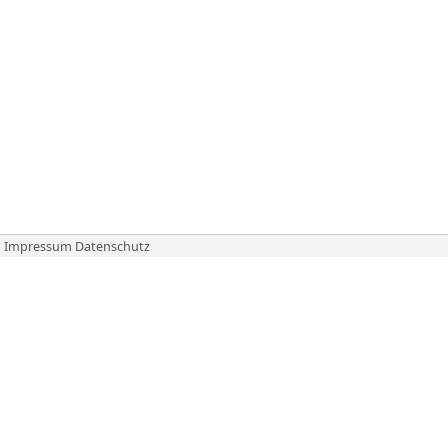
Impressum
Datenschutz