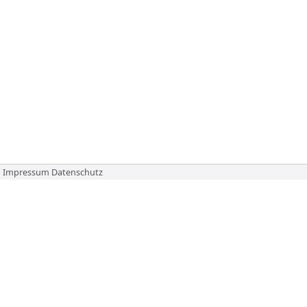
Impressum
Datenschutz