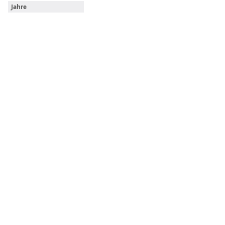
Jahre