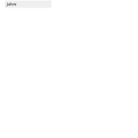
Jahre