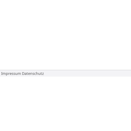
Impressum
Datenschutz