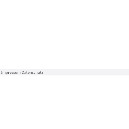
Impressum
Datenschutz