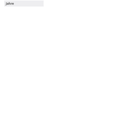
Jahre