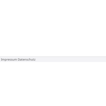
Impressum
Datenschutz