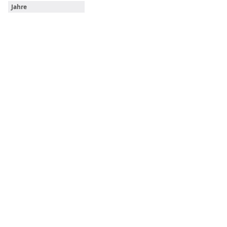
Jahre