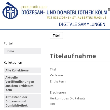
[
Titel
Portal
Home
Titelaufnahme
Kollektionen
Titel
Alle Kollektionen
Verfasser
Aktuelle
Enthalten in
Veröffentlichungen
aus dem Erzbistum
Köln
Erschienen
Altbestand der
Herkunft des Digitalisats
Diözesan- und
URL
Dombibliothek