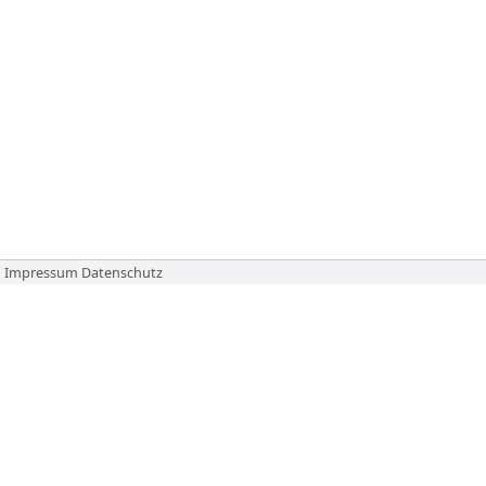
Impressum
Datenschutz