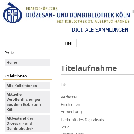
[
Titel
Portal
Home
Titelaufnahme
Kollektionen
Titel
Alle Kollektionen
Aktuelle
Verfasser
Veröffentlichungen
Erschienen
aus dem Erzbistum
Köln
Anmerkung
Altbestand der
Herkunft des Digitalisats
Diözesan- und
Serie
Dombibliothek