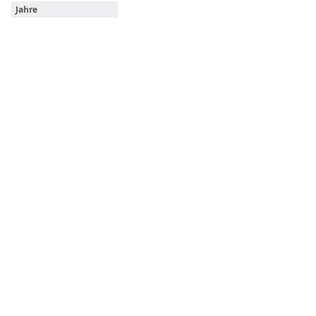
Jahre