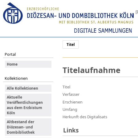
[
Titel
Portal
Home
Titelaufnahme
Kollektionen
Titel
Alle Kollektionen
Verfasser
Aktuelle
Erschienen
Veröffentlichungen
aus dem Erzbistum
Umfang
Köln
Herkunft des Digitalisats
Altbestand der
Diözesan- und
Links
Dombibliothek