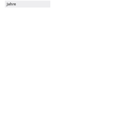
Jahre