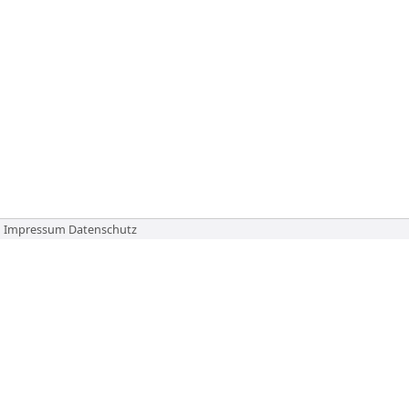
Impressum
Datenschutz