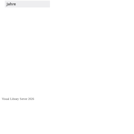
Jahre
Visual Library Server 2026