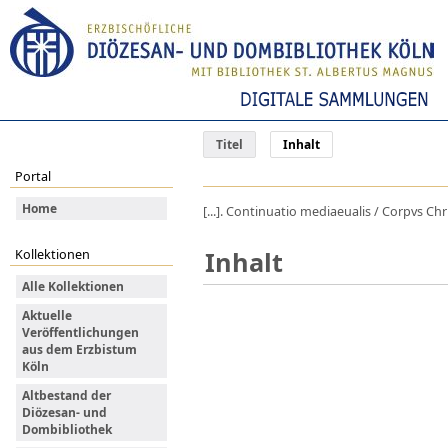
Titel
Inhalt
Portal
Home
[...]. Continuatio mediaeualis / Corpvs Chr
Inhalt
Kollektionen
Alle Kollektionen
Aktuelle
Veröffentlichungen
aus dem Erzbistum
Köln
Altbestand der
Diözesan- und
Dombibliothek