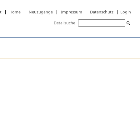
t
|
Home
|
Neuzugänge
|
Impressum
|
Datenschutz
|
Login
Detailsuche