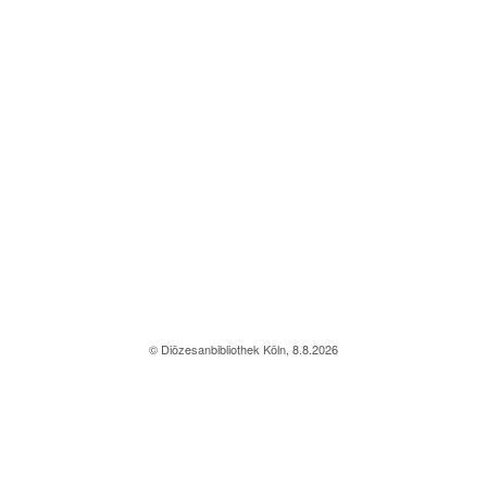
© Diözesanbibliothek Köln, 8.8.2026