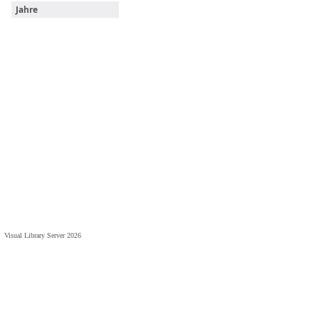
Jahre
Visual Library Server 2026