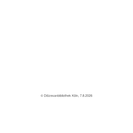
© Diözesanbibliothek Köln, 7.8.2026