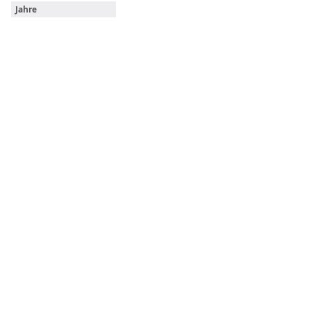
Jahre