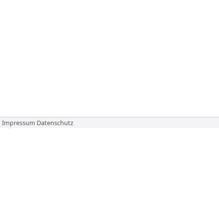
Impressum
Datenschutz