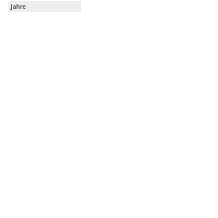
Jahre