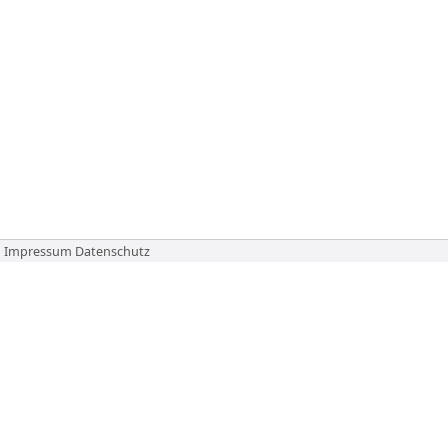
Impressum
Datenschutz