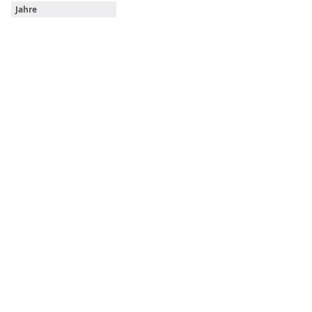
Jahre