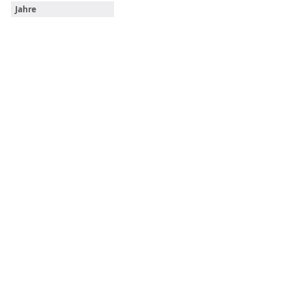
Jahre