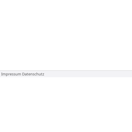
Impressum
Datenschutz