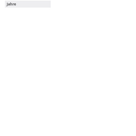
Jahre