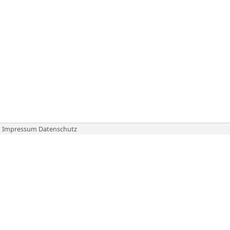
Impressum
Datenschutz