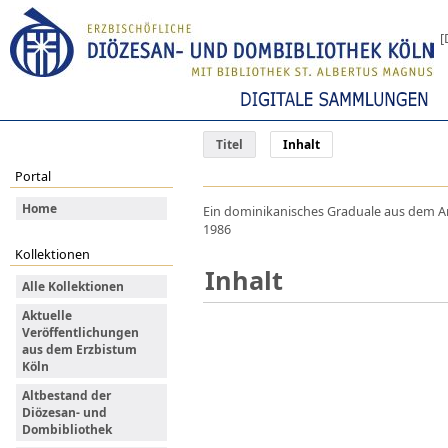
[
Titel
Inhalt
Portal
Home
Ein dominikanisches Graduale aus dem Anf
1986
Kollektionen
Inhalt
Alle Kollektionen
Aktuelle
Veröffentlichungen
aus dem Erzbistum
Köln
Altbestand der
Diözesan- und
Dombibliothek