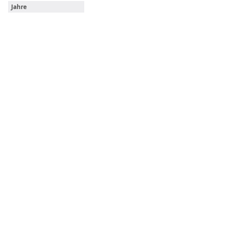
Jahre