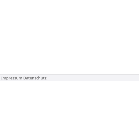
Impressum
Datenschutz