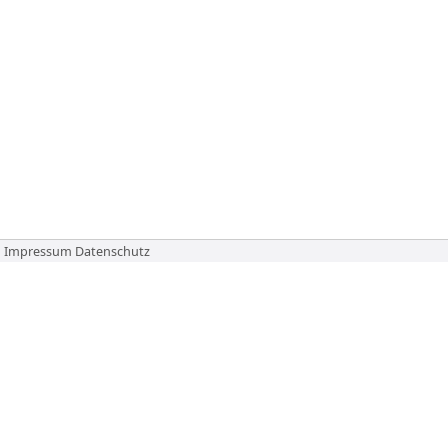
Impressum
Datenschutz