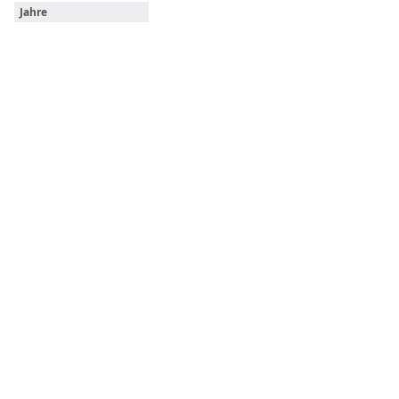
Jahre