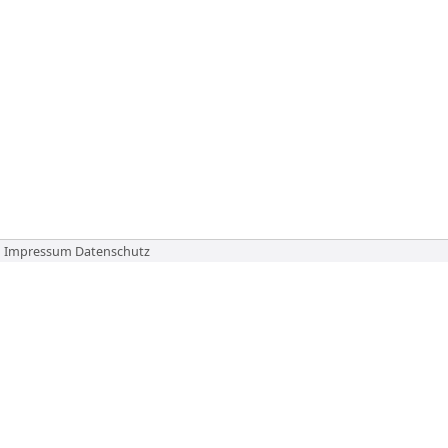
Impressum
Datenschutz