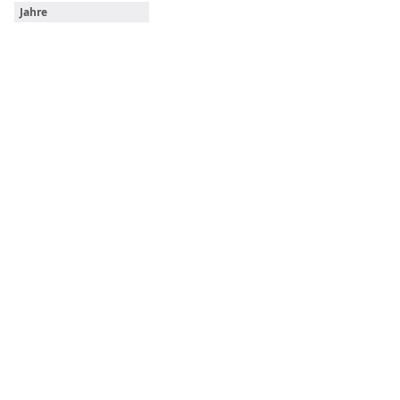
Jahre