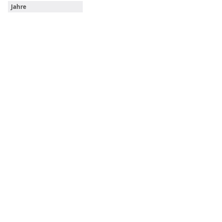
Jahre