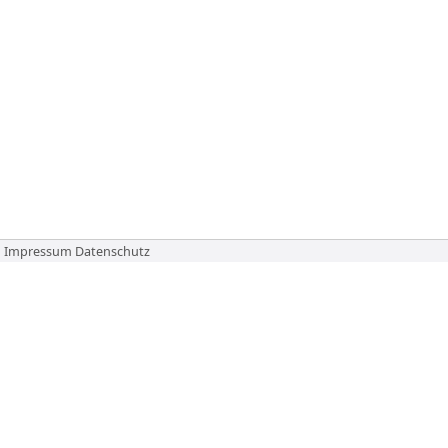
Impressum
Datenschutz