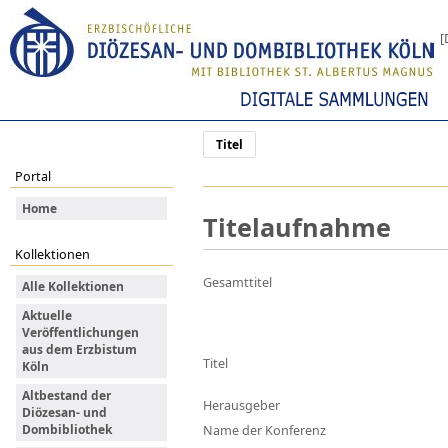
[
Titel
Portal
Home
Titelaufnahme
Kollektionen
Gesamttitel
Alle Kollektionen
Aktuelle
Veröffentlichungen
aus dem Erzbistum
Titel
Köln
Altbestand der
Herausgeber
Diözesan- und
Dombibliothek
Name der Konferenz