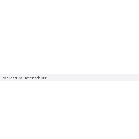
Impressum
Datenschutz