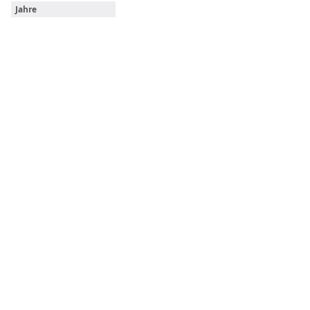
Jahre