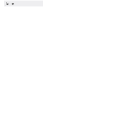
Jahre