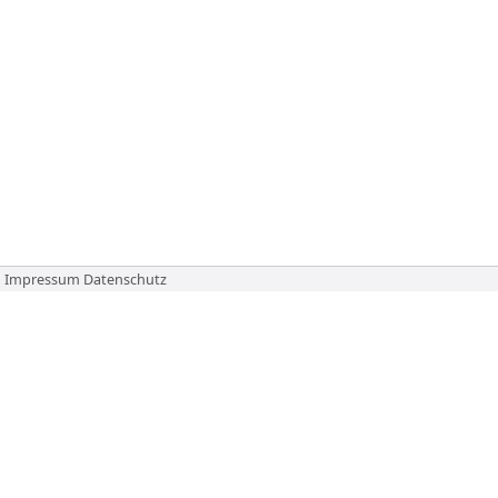
Impressum
Datenschutz