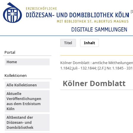
[
Titel
Inhalt
Portal
Home
Kölner Domblatt : amtliche Mittheilungen
1.1842,Juli - 132.1844; [2.F.] Nr. 1.1845 - 
Kollektionen
Kölner Domblatt
Alle Kollektionen
Aktuelle
Veröffentlichungen
aus dem Erzbistum
Köln
Altbestand der
Diözesan- und
Dombibliothek