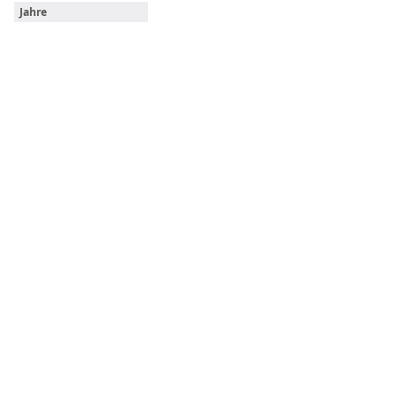
Jahre