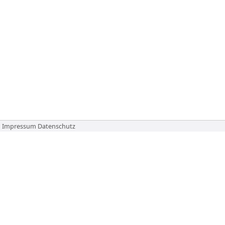
Impressum
Datenschutz