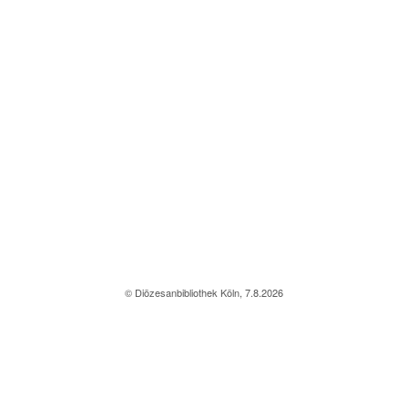
© Diözesanbibliothek Köln, 7.8.2026