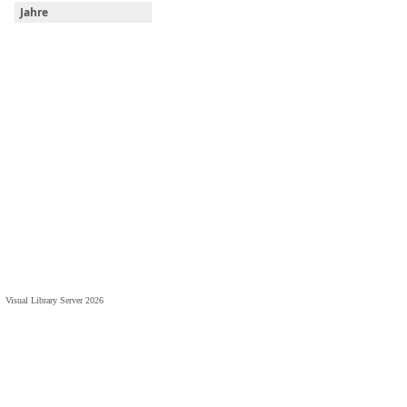
Jahre
Visual Library Server 2026