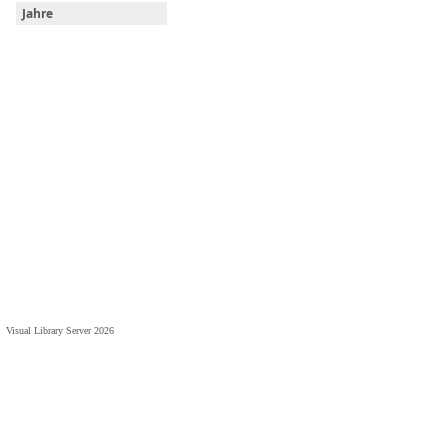
Jahre
Visual Library Server 2026