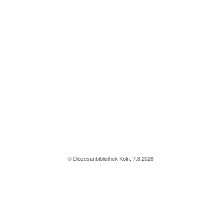
© Diözesanbibliothek Köln, 7.8.2026