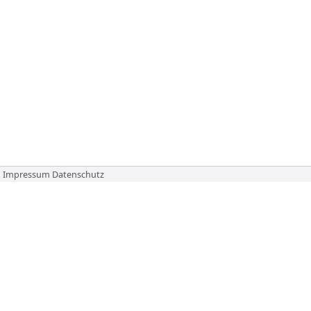
Impressum
Datenschutz