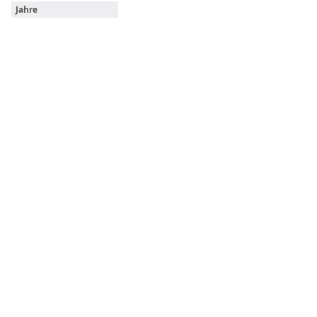
Jahre