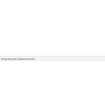
Impressum
Datenschutz