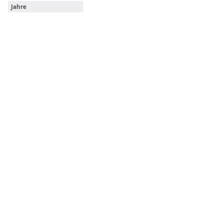
Jahre