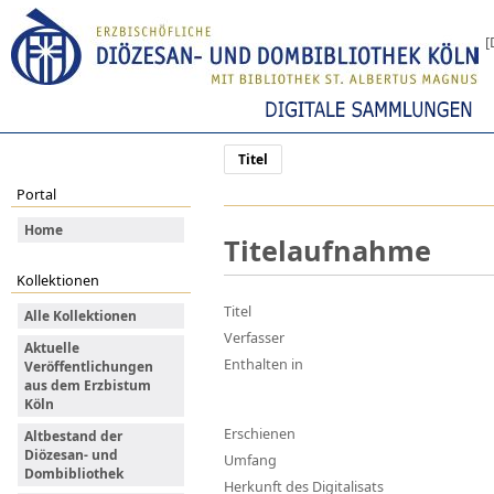
[
Titel
Portal
Home
Titelaufnahme
Kollektionen
Titel
Alle Kollektionen
Verfasser
Aktuelle
Enthalten in
Veröffentlichungen
aus dem Erzbistum
Köln
Erschienen
Altbestand der
Diözesan- und
Umfang
Dombibliothek
Herkunft des Digitalisats