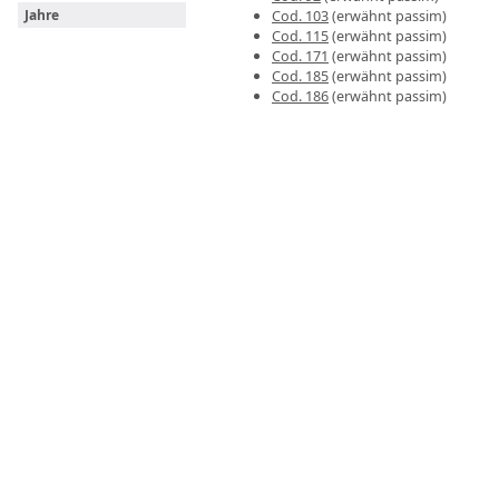
Cod. 103
(erwähnt passim)
Jahre
Cod. 115
(erwähnt passim)
Cod. 171
(erwähnt passim)
Cod. 185
(erwähnt passim)
Cod. 186
(erwähnt passim)