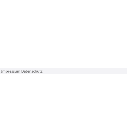
Impressum
Datenschutz