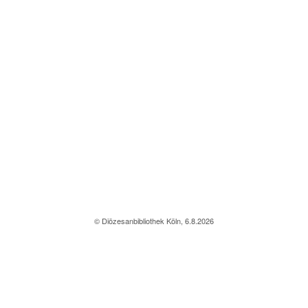
© Diözesanbibliothek Köln, 6.8.2026