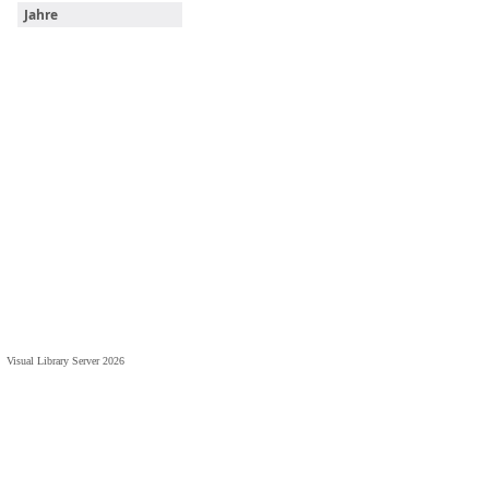
Jahre
Visual Library Server 2026