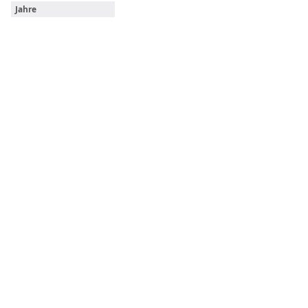
Jahre