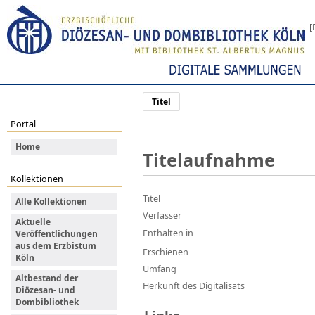
[
Titel
Portal
Home
Titelaufnahme
Kollektionen
Titel
Alle Kollektionen
Verfasser
Aktuelle
Enthalten in
Veröffentlichungen
aus dem Erzbistum
Erschienen
Köln
Umfang
Altbestand der
Herkunft des Digitalisats
Diözesan- und
Dombibliothek