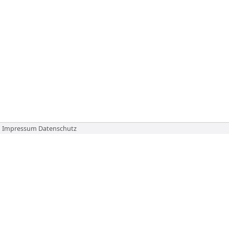
Impressum
Datenschutz