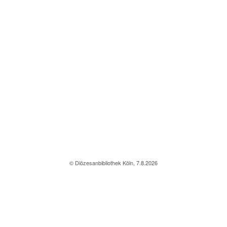
© Diözesanbibliothek Köln, 7.8.2026