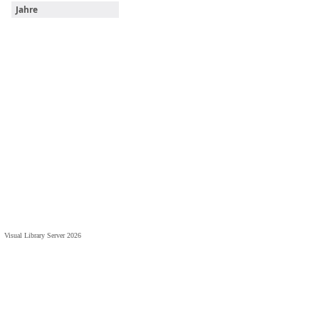
Jahre
Visual Library Server 2026