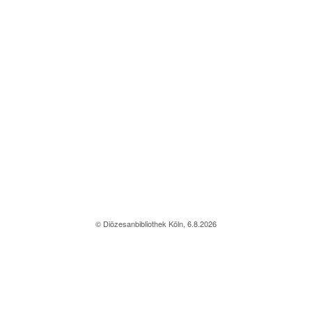
© Diözesanbibliothek Köln, 6.8.2026