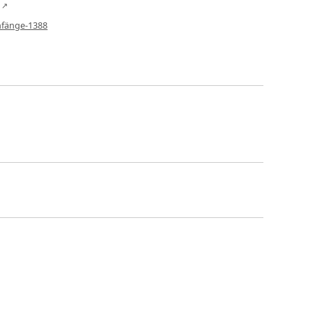
nfänge-1388