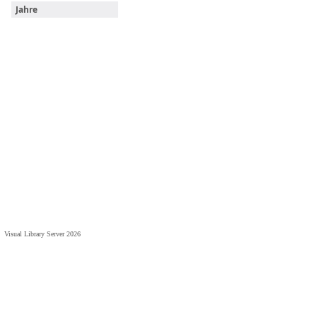
Jahre
Visual Library Server 2026