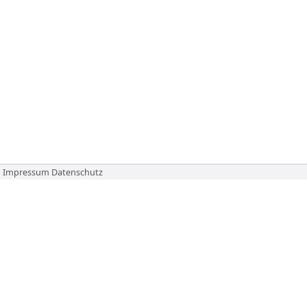
Impressum
Datenschutz