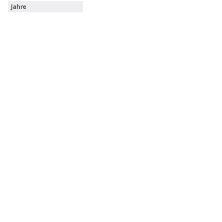
Jahre