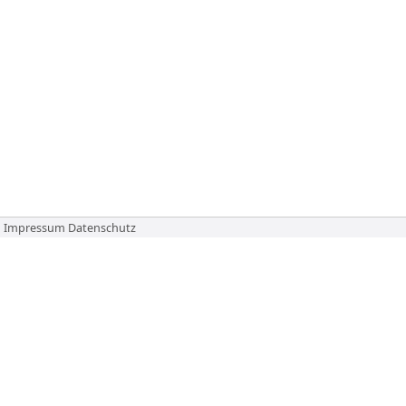
Impressum
Datenschutz