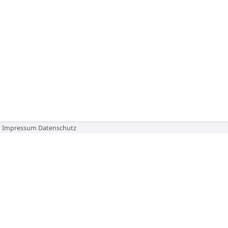
Impressum
Datenschutz