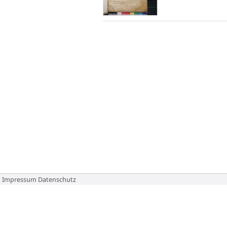
Impressum
Datenschutz