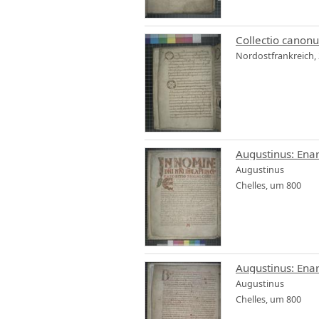
Collectio canonu
Nordostfrankreich, 2.
Augustinus
Chelles, um 800
Augustinus
Chelles, um 800