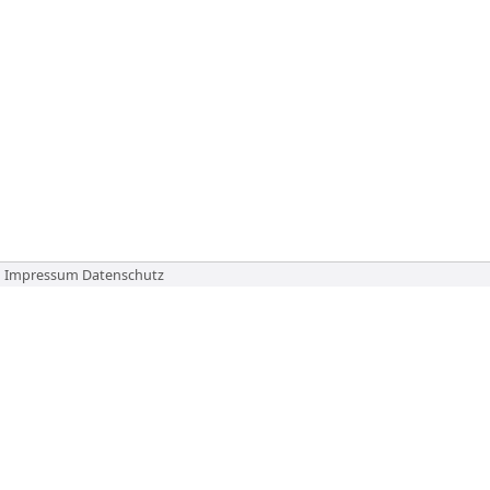
Impressum
Datenschutz